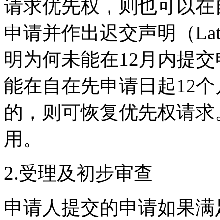
请求优先权，则也可以在
申请并作出迟交声明（Lated
明为何未能在12月内提交
能在自在先申请日起12
的，则可恢复优先权请求
用。
2.受理及初步审查
申请人提交的申请如果满足