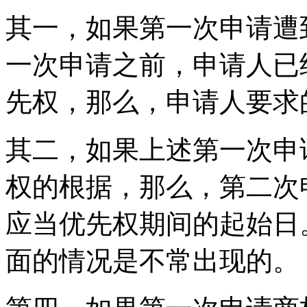
其一，如果第一次申请遭
一次申请之前，申请人已
先权，那么，申请人要求
其二，如果上述第一次申
权的根据，那么，第二次
应当优先权期间的起始日
面的情况是不常出现的。