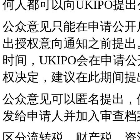
何人都可以向UKIPO提
公众意见只能在申请公开后
出授权意向通知之前提出
时间，UKIPO会在申请
权决定，建议在此期间提
公众意见可以匿名提出，
发给申请人并加入审查档
区分流转税，财产税，资