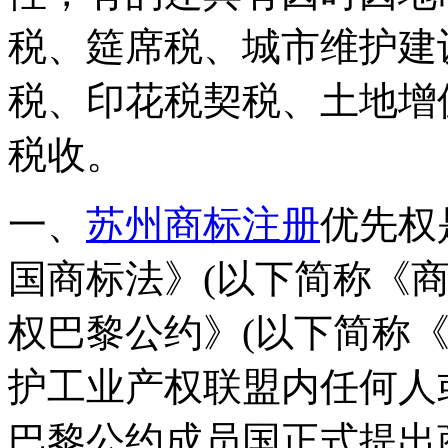
税、筵席税、城市维护建
税、印花税契税、土地增
税收。
一、
苏州商标注册
优先权
国商标法》(以下简称《
权巴黎公约》(以下简称
护工业产权联盟内任何人
巴黎公约成员国正式提出