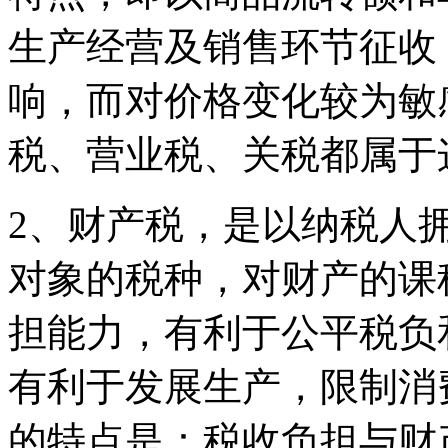
生产经营及销售环节征收
响，而对价格变化较为敏
税、营业税、关税都属于
2、财产税，是以纳税人
对象的税种，对财产的课
担能力，有利于公平税负
有利于发展生产，限制消
的特点是：税收负担与财