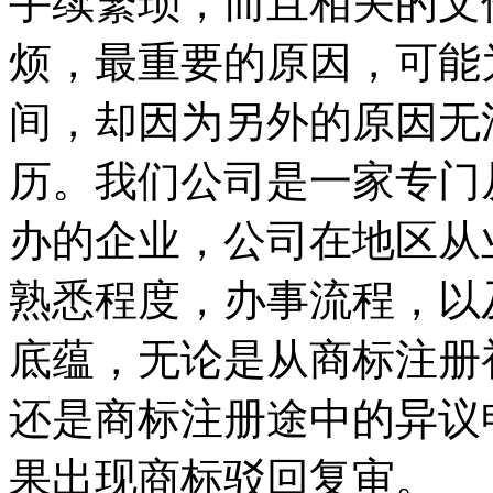
手续繁琐，而且相关的文
烦，最重要的原因，可能
间，却因为另外的原因无
历。我们公司是一家专门
办的企业，公司在地区从
熟悉程度，办事流程，以
底蕴，无论是从商标注册
还是商标注册途中的异议
果出现商标驳回复审。