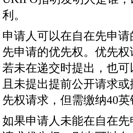
利。
申请人可以在自在先申请
先申请的优先权。优先权
若未在递交时提出，也可
且未提出提前公开请求或
先权请求，但需缴纳40
如果申请人未能在自在先