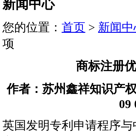
新闻中心
您的位置：
首页
>
新闻中
项
商标注册
作者：苏州鑫祥知识产权代理
09 
英国发明专利申请程序与