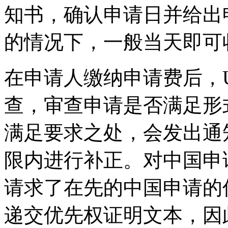
知书，确认申请日并给出
的情况下，一般当天即可
在申请人缴纳申请费后，U
查，审查申请是否满足形
满足要求之处，会发出通
限内进行补正。对中国申
请求了在先的中国申请的
递交优先权证明文本，因