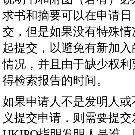
求书和摘要可以在申请日
交，但是如果没有特殊情
起提交，以避免有新加入
情况，并且由于缺少权利
得检索报告的时间。
如果申请人不是发明人或
义提交申请，则需要提交
UKIPO指明发明人是谁