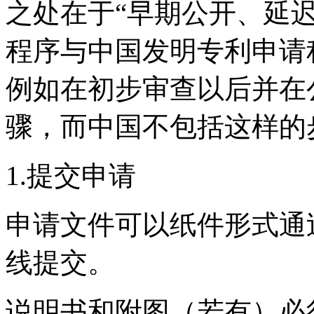
之处在于“早期公开、延
程序与中国发明专利申请
例如在初步审查以后并在
骤，而中国不包括这样的
1.提交申请
申请文件可以纸件形式通
线提交。
说明书和附图（若有）必