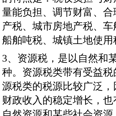
量能负担、调节财富、合
产税、城市房地产税、车
船舶吨税、城镇土地使用
3、资源税，是以自然和
种。资源税类带有受益税
源税类的税源比较广泛，
财政收入的稳定增长，也
自然资源和某些社会资源