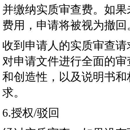
并缴纳实质审查费。如果
费用，申请将被视为撤回
收到申请人的实质审查请求
对申请文件进行全面的审
和创造性，以及说明书和
求。
6.授权/驳回