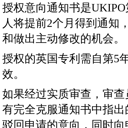
授权意向通知书是UKIP
人将提前2个月得到通知
和做出主动修改的机会。
授权的英国专利需自第5
效。
如果经过实质审查，审查
有完全克服通知书中指出
驳回申请的意向，同时向