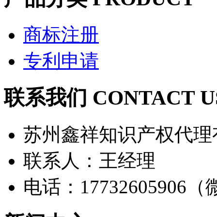
商标注册
专利申请
联系我们 CONTACT U
苏州鑫祥知识产权代理
联系人：王经理
电话：17732605906