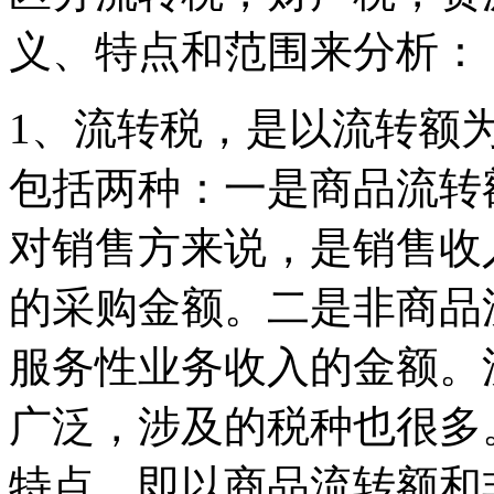
义、特点和范围来分析：
1、流转税，是以流转额
包括两种：一是商品流转
对销售方来说，是销售收
的采购金额。二是非商品
服务性业务收入的金额。
广泛，涉及的税种也很多
特点，即以商品流转额和