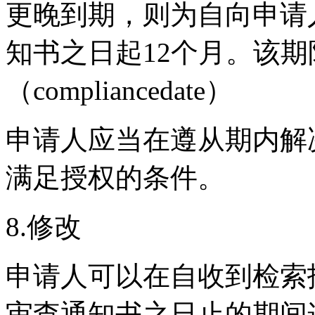
更晚到期，则为自向申请
知书之日起12个月。该
（compliancedate）
申请人应当在遵从期内解
满足授权的条件。
8.修改
申请人可以在自收到检索
审查通知书之日止的期间