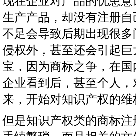
现在企业对产品的忧患意
生产产品，却没有注册自
不足会导致后期出现很多
侵权外，甚至还会引起巨
宝，因为商标之争，在国
企业看到后，甚至个人，
来，开始对知识产权的维
但是知识产权类的商标注