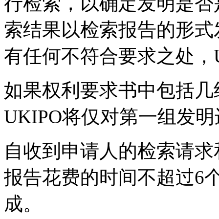
行检索，以确定发明是否
索结果以检索报告的形式
有任何不符合要求之处，U
如果权利要求书中包括几
UKIPO将仅对第一组发
自收到申请人的检索请求和
报告花费的时间不超过6
成。