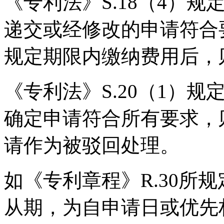
《专利法》S.18（4）
递交或经修改的申请符合
规定期限内缴纳费用后，
《专利法》S.20（1）
确定申请符合所有要求，
请作为被驳回处理。
如《专利章程》R.30所
从期，为自申请日或优先