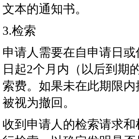
文本的通知书。
3.检索
申请人需要在自申请日或
日起2个月内（以后到期
索费。如果未在此期限内
被视为撤回。
收到申请人的检索请求和检