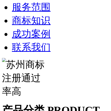
服务范围
商标知识
成功案例
联系我们
产品分类 PRODUCT