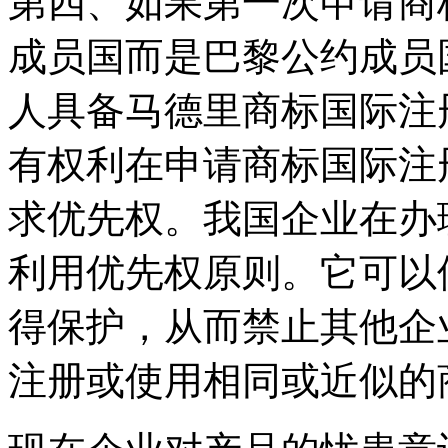
第四、如果第一次申请商
成员国而是巴黎公约成员
人具备马德里商标国际注
有权利在申请商标国际注
求优先权。我国企业在办
利用优先权原则。它可以
得保护，从而禁止其他企
注册或使用相同或近似的