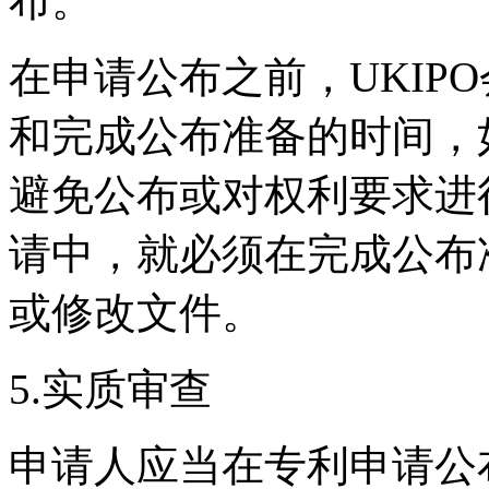
布。
在申请公布之前，UKIP
和完成公布准备的时间，
避免公布或对权利要求进
请中，就必须在完成公布
或修改文件。
5.实质审查
申请人应当在专利申请公