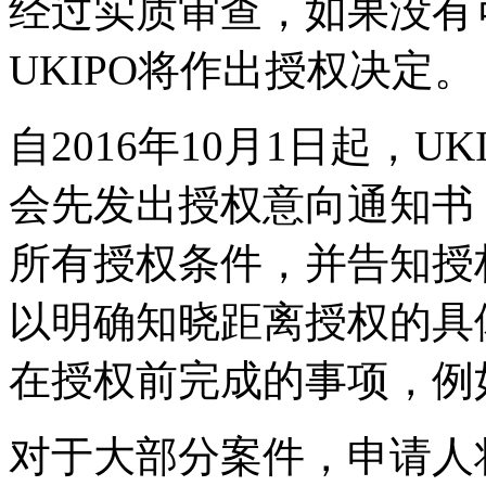
经过实质审查，如果没有
UKIPO将作出授权决定。
自2016年10月1日起，
会先发出授权意向通知书
所有授权条件，并告知授
以明确知晓距离授权的具
在授权前完成的事项，例
对于大部分案件，申请人