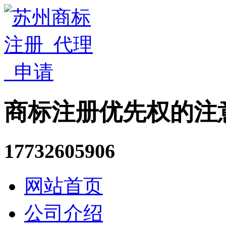
商标注册优先权的注
17732605906
网站首页
公司介绍