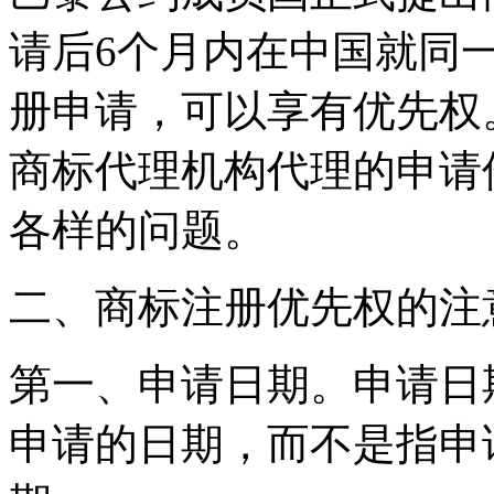
请后6个月内在中国就同
册申请，可以享有优先权
商标代理机构代理的申请
各样的问题。
二、商标注册优先权的注
第一、申请日期。申请日
申请的日期，而不是指申