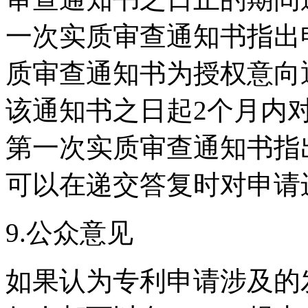
一次实质审查通知书指出
质审查通知书为授权意向
该通知书之日起2个月内
第一次实质审查通知书指
可以在递交答复时对申请
9.公众意见
如果认为专利申请涉及的