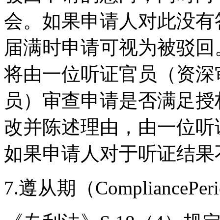
会。如果申请人对此没有
届满时申请可视为被驳回
将由一位听证官员（资深
员）审查申请是否满足授
改并陈述理由，由一位听
如果申请人对于听证结果
7.遵从期（CompliancePer