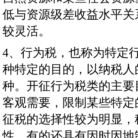
低与资源级差收益水平关
较灵活。
4、行为税，也称为特定
种特定的目的，以纳税人
种。开征行为税类的主要
客观需要，限制某些特定
征税的选择性较为明显，
性，有的还具有因时因地