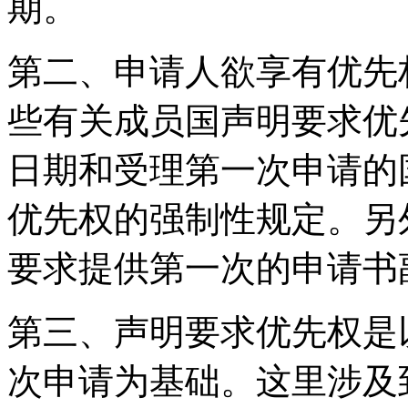
期。
第二、申请人欲享有优先
些有关成员国声明要求优
日期和受理第一次申请的
优先权的强制性规定。另
要求提供第一次的申请书
第三、声明要求优先权是
次申请为基础。这里涉及