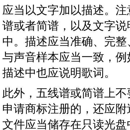
应当以文字加以描述。注
谱或者简谱，以及文字说
中。描述应当准确、完整
与声音样本应当一致，例
描述中也应说明歌词。
此外，五线谱或简谱上不
申请商标注册的，还应附
文件应当储存在只读光盘