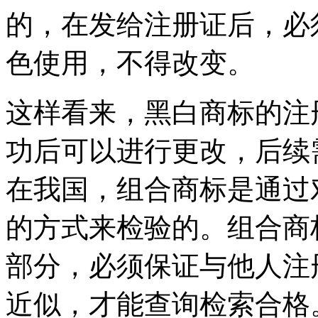
的，在发给注册证后，必
色使用，不得改变。
这样看来，黑白商标的注
功后可以进行更改，后续
在我国，组合商标是通过
的方式来检验的。组合商
部分，必须保证与他人注
近似，才能查询检索合格