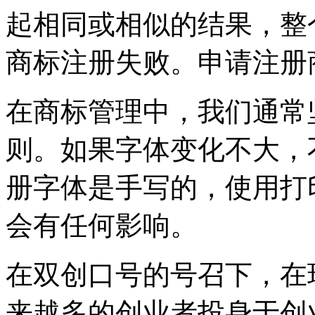
起相同或相似的结果，整
商标注册失败。申请注册
在商标管理中，我们通常
则。如果字体变化不大，
册字体是手写的，使用打
会有任何影响。
在双创口号的号召下，在
来越多的创业者投身于创