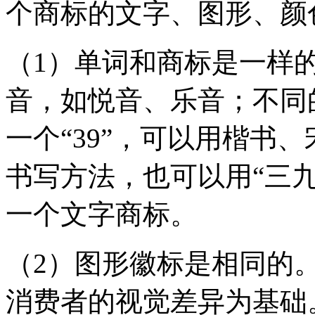
个商标的文字、图形、颜
（1）单词和商标是一样
音，如悦音、乐音；不同
一个“39”，可以用楷书
书写方法，也可以用“三九”
一个文字商标。
（2）图形徽标是相同的
消费者的视觉差异为基础