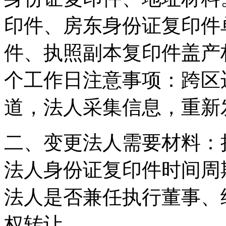
印件、房东身份证复印件
件、执照副本复印件盖产权
个工作日注意事项：跨区
道，法人采集信息，重新
二、变更法人需要材料：
法人身份证复印件时间周期
法人是否兼任执行董事、
权转让。