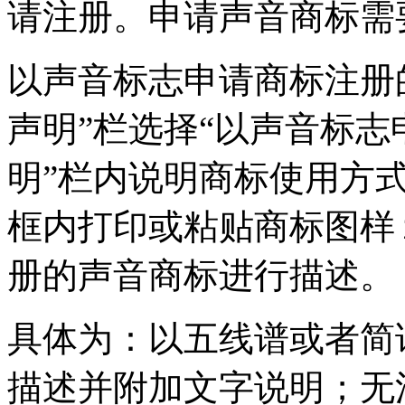
请注册。申请声音商标需
以声音标志申请商标注册
声明”栏选择“以声音标志
明”栏内说明商标使用方
框内打印或粘贴商标图样
册的声音商标进行描述。
具体为：以五线谱或者简
描述并附加文字说明；无