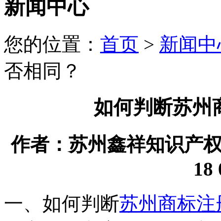
新闻中心
您的位置：
首页
>
新闻中
否相同？
如何判断苏州
作者：苏州鑫祥知识产权代理
18 
一、如何判断
苏州商标注