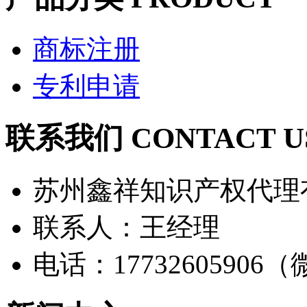
商标注册
专利申请
联系我们 CONTACT U
苏州鑫祥知识产权代理
联系人：王经理
电话：17732605906