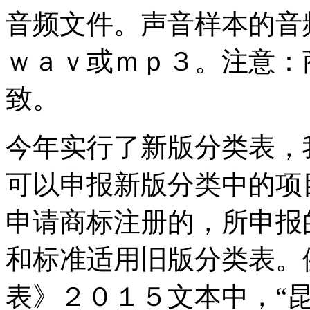
音频文件。声音样本的音
ｗａｖ或ｍｐ３。注意：
致。
今年实行了新版分类表，
可以申报新版分类中的项
申请商标注册的，所申报
和标准适用旧版分类表。
表》２０１５文本中，“