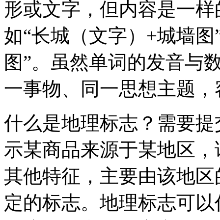
形或文字，但内容是一样
如“长城（文字）+城墙图
图”。虽然单词的发音与
一事物、同一思想主题，
什么是地理标志？需要提
示某商品来源于某地区，
其他特征，主要由该地区
定的标志。地理标志可以