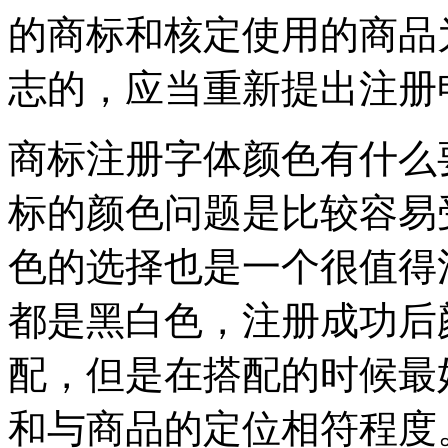
的商标和核定使用的商品
志的，应当重新提出注册
商标注册字体颜色有什么
标的颜色问题是比较容易
色的选择也是一个很值得
都是黑白色，注册成功后
配，但是在搭配的时候最
和与商品的定位相符程度