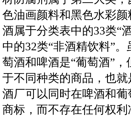
色油画颜料和黑色水彩颜
酒属于分类表中的33类“
中的32类“非酒精饮料”
萄酒和啤酒是“葡萄酒”
于不同种类的商品，也就
酒厂可以同时在啤酒和葡
商标，而不存在任何权利