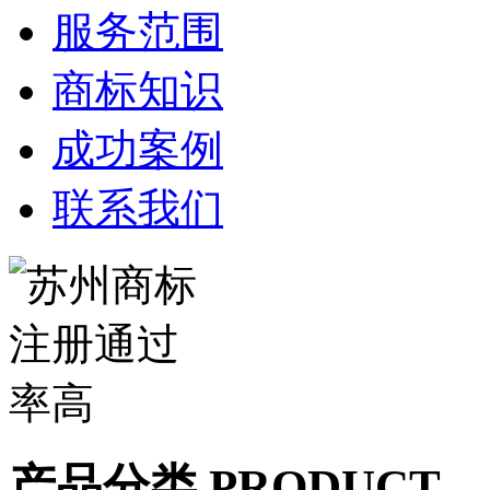
服务范围
商标知识
成功案例
联系我们
产品分类 PRODUCT