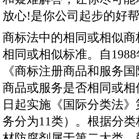
放心!是你公司起步的好
商标法中的相同或相似商
相同或相似标准。自198
《商标注册商品和服务国
商品或服务是否相同或相似
日起实施《国际分类法》第
务分为11类）。根据分
材防腐剂属于第二大类，