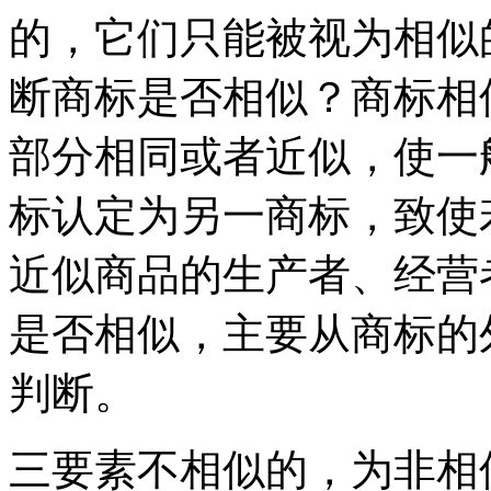
的，它们只能被视为相似
断商标是否相似？商标相
部分相同或者近似，使一
标认定为另一商标，致使
近似商品的生产者、经营
是否相似，主要从商标的
判断。
三要素不相似的，为非相