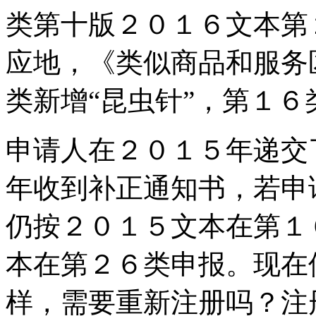
类第十版２０１６文本第
应地，《类似商品和服务
类新增“昆虫针”，第１６
申请人在２０１５年递交
年收到补正通知书，若申
仍按２０１５文本在第１
本在第２６类申报。现在
样，需要重新注册吗？注