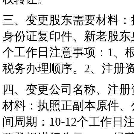
三、变更股东需要材料：
身份证复印件、新老股东身
个工作日注意事项：1、
税务办理顺序。2、注册
四、变更公司名称、注册
材料：执照正副本原件、
间周期：10-12个工作