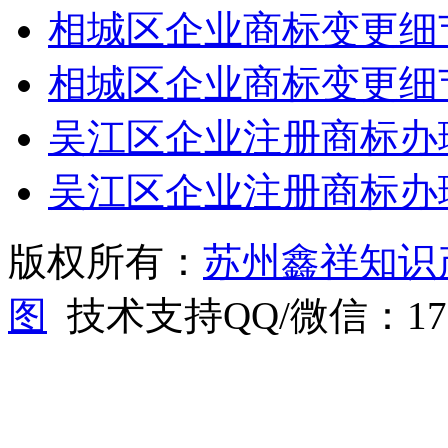
相城区企业商标变更细
相城区企业商标变更细
吴江区企业注册商标办
吴江区企业注册商标办
版权所有：
苏州鑫祥知识
图
技术支持QQ/微信：1766