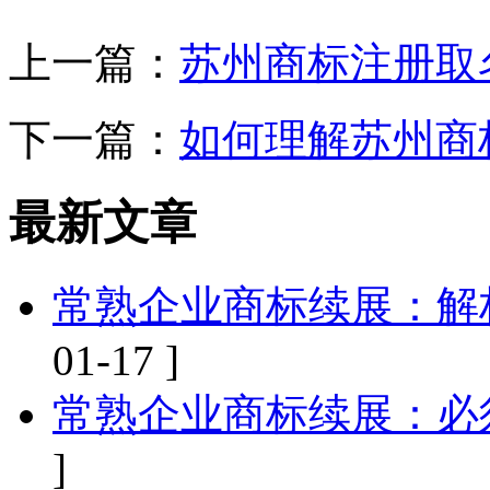
上一篇：
苏州商标注册取
下一篇：
如何理解苏州商
最新文章
常熟企业商标续展：解
01-17 ]
常熟企业商标续展：必
]