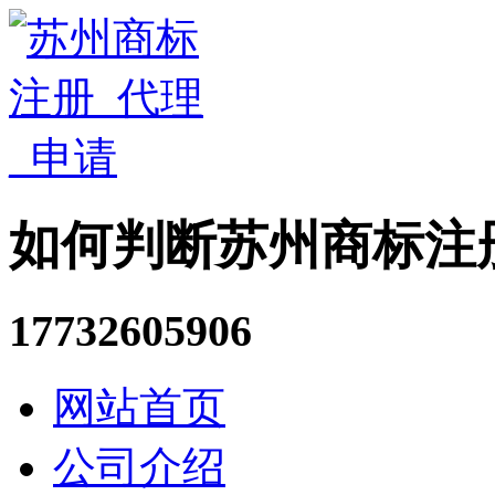
如何判断苏州商标注
17732605906
网站首页
公司介绍