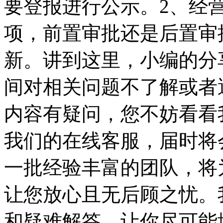
要登报进行公示。2、经
项，前置审批还是后置审
新。讲到这里，小编的分
间对相关问题不了解或者
内容有疑问，您不妨看看
我们的在线客服，届时将
一批经验丰富的团队，将
让您放心且无后顾之忧。
和疑难解答，让你尽可能