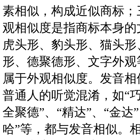
素相似，构成近似商标；
观相似度是指商标本身的
虎头形、豹头形、猫头形
形、德聚德形、文字外观
属于外观相似度。发音相
普通人的听觉混淆，如“巧姐
全聚德”、“精达”、“金达”
哈”等，都与发音相似。