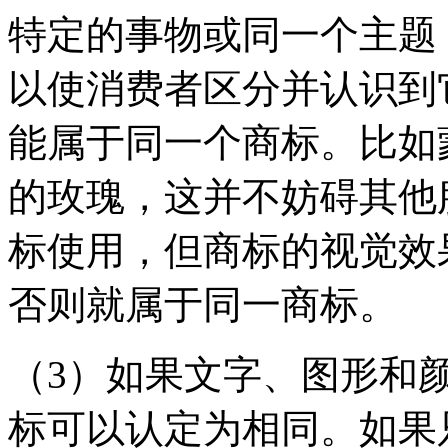
特定的事物或同一个主题
以使消费者区分并认识到
能属于同一个商标。比如
的玫瑰，这并不妨碍其他
标使用，但商标的视觉效
否则就属于同一商标。
（3）如果文字、图形和
标可以认定为相同。如果