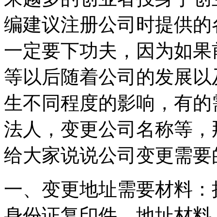
编建议注册公司时提供的
一定要下功夫，因为如果
等以后随着公司的发展以
生不同程度的影响，有的
法人，变更公司名称等，
给大家说说公司变更需要
一、变更地址需要材料：
身份证复印件、地址材料